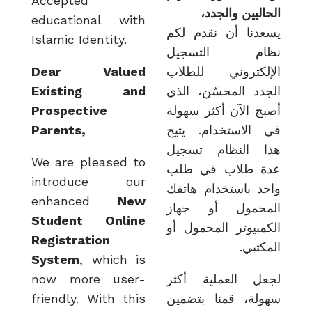
Accepted
الحاليين والجدد،
educational with
يسعدنا أن نقدم لكم
Islamic Identity.
نظام التسجيل
Dear Valued
الإلكتروني للطلاب
Existing and
الجدد المحسّن، الذي
Prospective
أصبح الآن أكثر سهولة
Parents,
في الاستخدام. يتيح
هذا النظام تسجيل
We are pleased to
عدة طلاب في طلب
introduce our
واحد باستخدام هاتفك
enhanced
New
المحمول أو جهاز
Student Online
الكمبيوتر المحمول أو
Registration
المكتبي.
System
, which is
now more user-
لجعل العملية أكثر
friendly. With this
سهولة، قمنا بتضمين