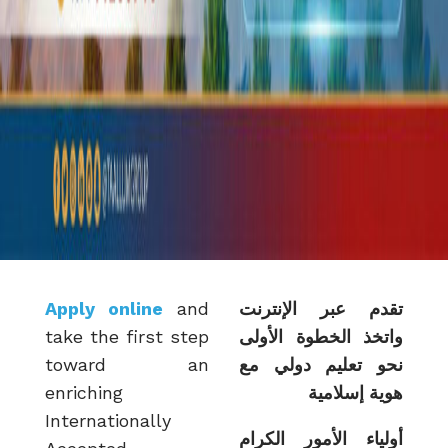
Apply online
and
تقدم عبر الإنترنت
take the first step
واتخذ الخطوة الأولى
toward an
نحو تعليم دولي مع
enriching
هوية إسلامية
Internationally
أولياء الأمور الكرام